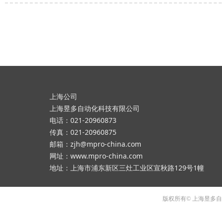
上海公司
上海昱多自动化科技有限公司
电话：021-20960873
传真：021-20960875
邮箱：zjh@mpro-china.com
网址：www.mpro-china.com
地址：上海市浦东新区三灶工业区宣秋路129号1幢
版权所有© 上海昱多