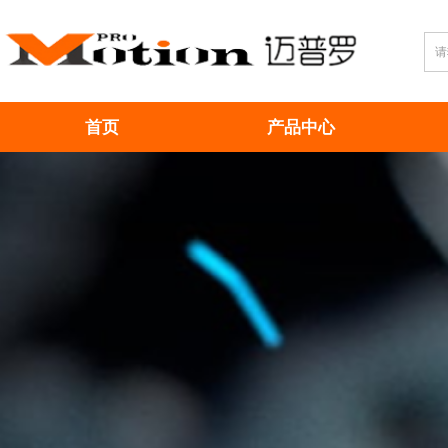
首页
产品中心