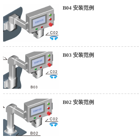
B04 安装范例
B03 安装范例
B02 安装范例