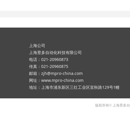
上海公司
上海昱多自动化科技有限公司
电话：021-20960873
传真：021-20960875
邮箱：zjh@mpro-china.com
网址：www.mpro-china.com
地址：上海市浦东新区三灶工业区宣秋路129号1幢
版权所有© 上海昱多