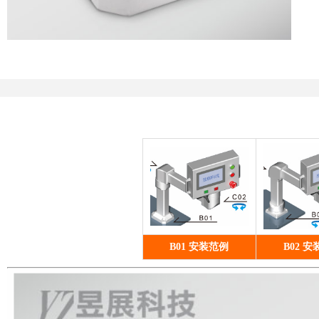
B01 安装范例
B02 