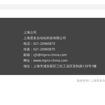
上海公司
上海昱多自动化科技有限公司
电话：021-20960873
传真：021-20960875
邮箱：zjh@mpro-china.com
网址：www.mpro-china.com
地址：上海市浦东新区三灶工业区宣秋路129号1幢
版权所有© 上海昱多