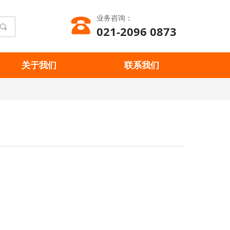
业务咨询：
끠
021-2096 0873
关于我们
联系我们