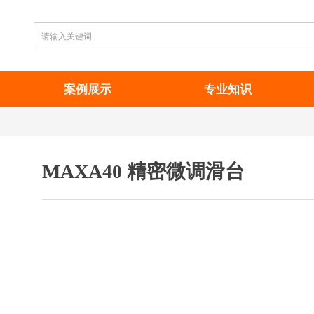
案例展示
专业知识
MAXA40 精密微调滑台