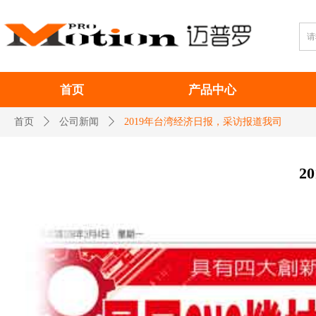
首页
产品中心
首页
ꄲ
公司新闻
ꄲ
2019年台湾经济日报，采访报道我司
2