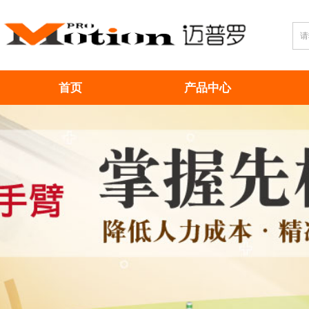
首页
产品中心