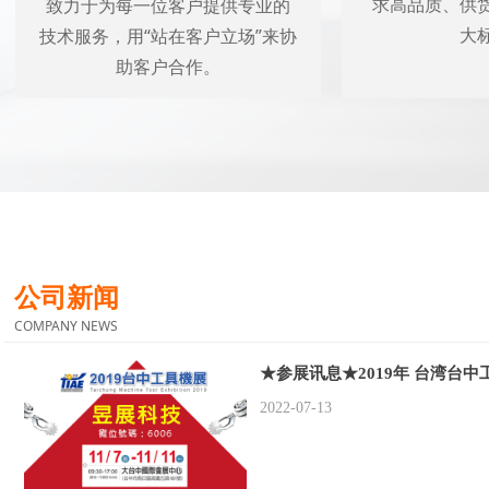
致力于为每一位客户提供专业的
求高品质、供
技术服务，用“站在客户立场”来协
大
助客户合作。
公司新闻
COMPANY NEWS
★参展讯息★2019年 台湾台中
普罗参展”
2022-07-13