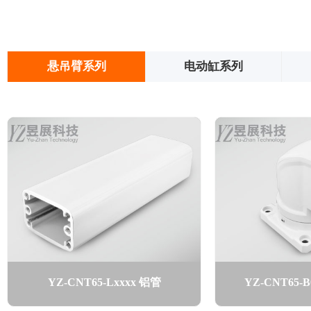
悬吊臂系列
电动缸系列
YZ-CNT65-Lxxxx 铝管
YZ-CNT65