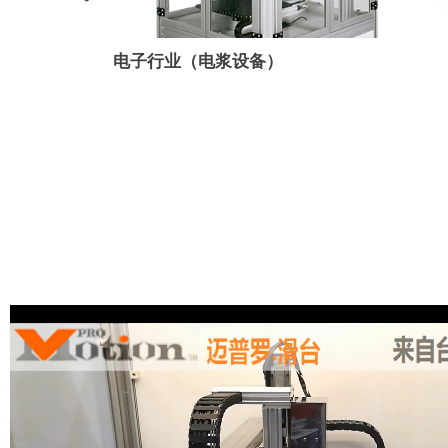
电子行业（电浆设备）