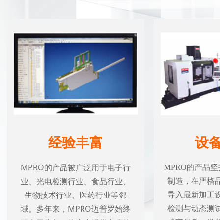
经验丰富
设
MPRO的产品被广泛用于电子行
MPRO的产品
业、光电检测行业、食品行业、
制造，在严格
生物技术行业、医药行业等邻
导入最新加工
域。多年来，MPRO迈普罗始终
检测与动态测